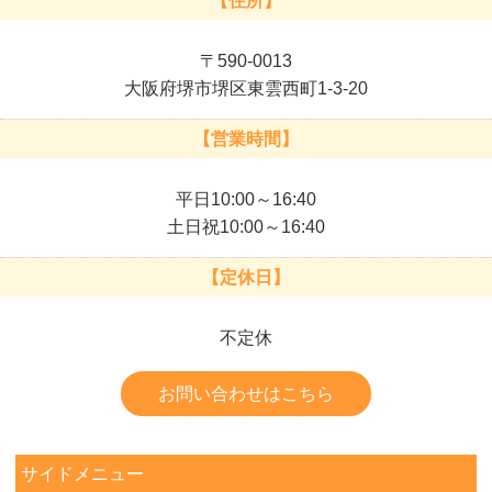
【住所】
〒590-0013
大阪府堺市堺区東雲西町1-3-20
【営業時間】
平日10:00～16:40
土日祝10:00～16:40
【定休日】
不定休
お問い合わせはこちら
サイドメニュー