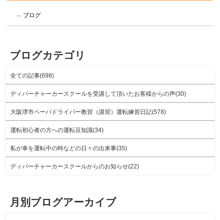
ブログ
ブログカテゴリ
全ての記事(698)
ディパーチャーカースクールを受講して頂いたお客様からの声(30)
大阪堺市ペーパドライバー教習（講習）運転練習日記(578)
運転初心者の方への運転豆知識(34)
私が車を運転中の時などの日々の出来事(35)
ディパーチャーカースクールからのお知らせ(22)
月別ブログアーカイブ