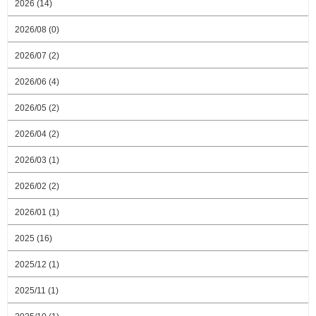
2026 (14)
2026/08 (0)
2026/07 (2)
2026/06 (4)
2026/05 (2)
2026/04 (2)
2026/03 (1)
2026/02 (2)
2026/01 (1)
2025 (16)
2025/12 (1)
2025/11 (1)