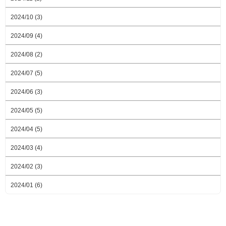
2024/10 (3)
2024/09 (4)
2024/08 (2)
2024/07 (5)
2024/06 (3)
2024/05 (5)
2024/04 (5)
2024/03 (4)
2024/02 (3)
2024/01 (6)