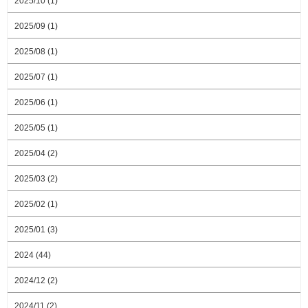
2025/10 (1)
2025/09 (1)
2025/08 (1)
2025/07 (1)
2025/06 (1)
2025/05 (1)
2025/04 (2)
2025/03 (2)
2025/02 (1)
2025/01 (3)
2024 (44)
2024/12 (2)
2024/11 (2)