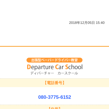
2018年12月05日 15:40
【電話番号】
080-3775-6152