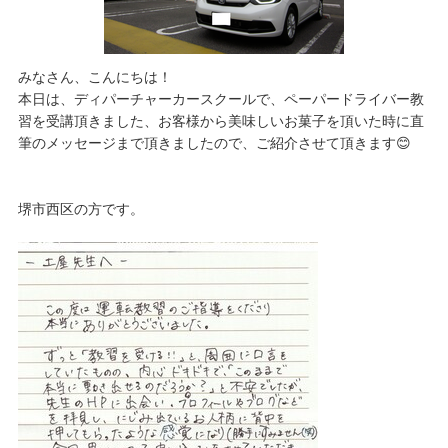
みなさん、こんにちは！
本日は、ディパーチャーカースクールで、ペーパードライバー教
習を受講頂きました、お客様から美味しいお菓子を頂いた時に直
筆のメッセージまで頂きましたので、ご紹介させて頂きます😊
堺市西区の方です。