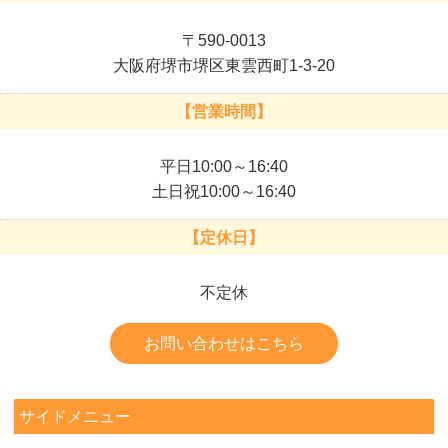
〒590-0013
大阪府堺市堺区東雲西町1-3-20
【営業時間】
平日10:00～16:40
土日祝10:00～16:40
【定休日】
不定休
お問い合わせはこちら
サイドメニュー