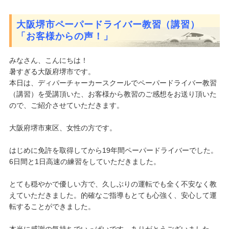
大阪堺市ペーパードライバー教習（講習）
「お客様からの声！」
みなさん、こんにちは！
暑すぎる大阪府堺市です。
本日は、ディパーチャーカースクールでペーパードライバー教習
（講習）を受講頂いた、お客様から教習のご感想をお送り頂いた
ので、ご紹介させていただきます。
大阪府堺市東区、女性の方です。
はじめに免許を取得してから19年間ペーパードライバーでした。
6日間と1日高速の練習をしていただきました。
とても穏やかで優しい方で、久しぶりの運転でも全く不安なく教
えていただきました。的確なご指導もとても心強く、安心して運
転することができました。