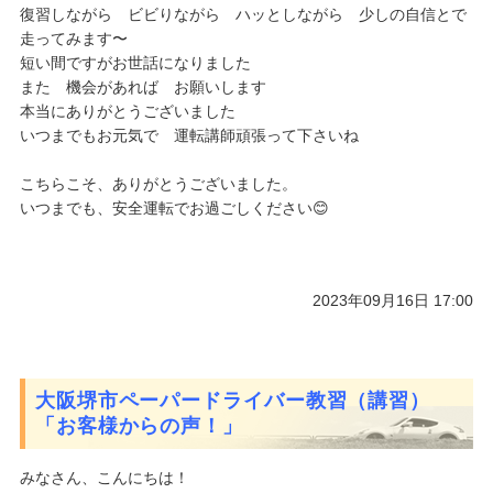
復習しながら ビビりながら ハッとしながら 少しの自信とで
走ってみます〜
短い間ですがお世話になりました
また 機会があれば お願いします
本当にありがとうございました
いつまでもお元気で 運転講師頑張って下さいね
こちらこそ、ありがとうございました。
いつまでも、安全運転でお過ごしください😊
2023年09月16日 17:00
大阪堺市ペーパードライバー教習（講習）
「お客様からの声！」
みなさん、こんにちは！