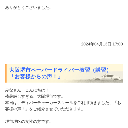
ありがとうございました。
2024年04月13日 17:00
大阪堺市ペーパードライバー教習（講習）
「お客様からの声！」
みなさん、こんにちは！
残暑厳しすぎる、大阪堺市です。
本日は、ディパーチャーカースクールをご利用頂きました、「お
客様の声！」をご紹介させていただきます。
堺市堺区の女性の方です。