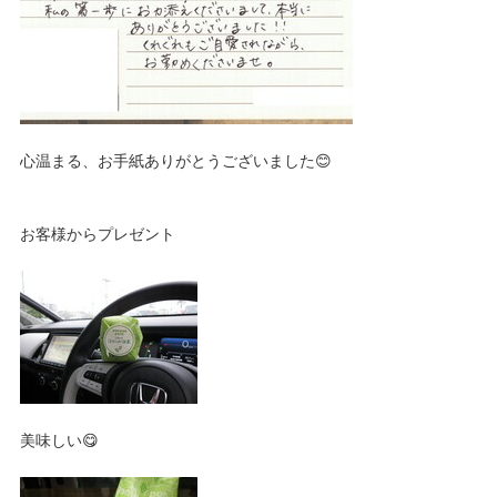
心温まる、お手紙ありがとうございました😊
お客様からプレゼント
美味しい😋