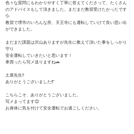
色々な質問にもわかりやすく丁寧に答えてくださって、たくさん
のアドバイスもして頂きました。まだまだ教習受けたかったです
💦
教習で堺市のいろんな所、天王寺にも運転していけて良い思い出
ができました。
まだまだ課題は沢山ありますが先生に教えて頂いた事をしっかり
守り
安全運転していきたいと思います！
車買ったら写メ送りますね🚗
土屋先生‼️
ありがとうございました❗️"
こちらこそ、ありがとうございました。
写メまってます😊
お身体に気を付けて安全運転でお過ごしください。