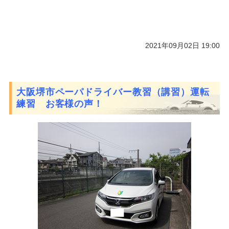
2021年09月02日 19:00
大阪堺市ペーパドライバー教習（講習）運転
練習 お客様の声！