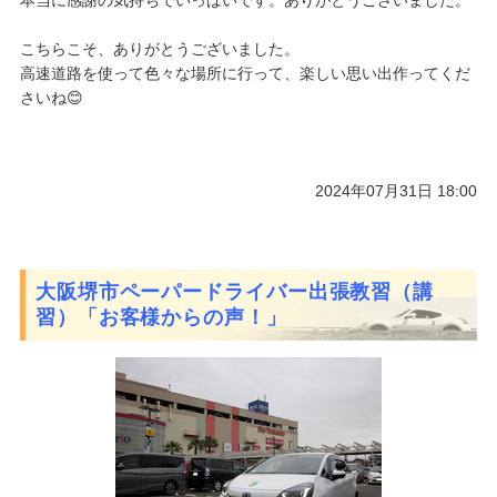
本当に感謝の気持ちでいっぱいです。ありがとうございました。
こちらこそ、ありがとうございました。
高速道路を使って色々な場所に行って、楽しい思い出作ってくだ
さいね😊
2024年07月31日 18:00
大阪堺市ペーパードライバー出張教習（講
習）「お客様からの声！」