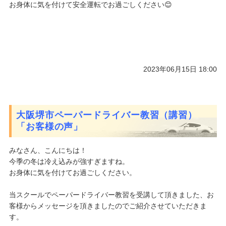
お身体に気を付けて安全運転でお過ごしください😊
2023年06月15日 18:00
大阪堺市ペーパードライバー教習（講習）
「お客様の声」
みなさん、こんにちは！
今季の冬は冷え込みが強すぎますね。
お身体に気を付けてお過ごしください。
当スクールでペーパードライバー教習を受講して頂きました、お
客様からメッセージを頂きましたのでご紹介させていただきま
す。