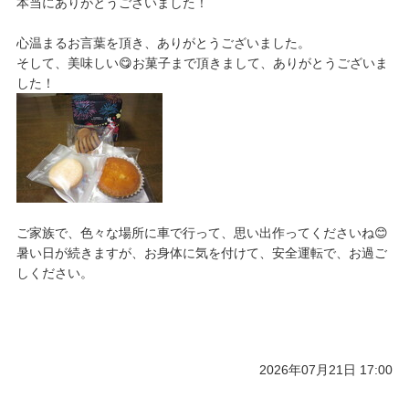
本当にありがとうございました！
心温まるお言葉を頂き、ありがとうございました。
そして、美味しい😋お菓子まで頂きまして、ありがとうございま
した！
ご家族で、色々な場所に車で行って、思い出作ってくださいね😊
暑い日が続きますが、お身体に気を付けて、安全運転で、お過ご
しください。
2026年07月21日 17:00