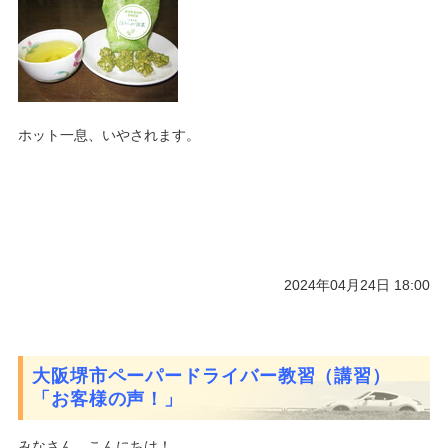
ホット一息、いやされます。
2024年04月24日 18:00
大阪堺市ペーパードライバー教習（講習）
「お客様の声！」
みなさん、こんにちは！