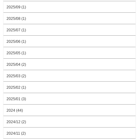
2025/09 (1)
2025/08 (1)
2025/07 (1)
2025/06 (1)
2025/05 (1)
2025/04 (2)
2025/03 (2)
2025/02 (1)
2025/01 (3)
2024 (44)
2024/12 (2)
2024/11 (2)