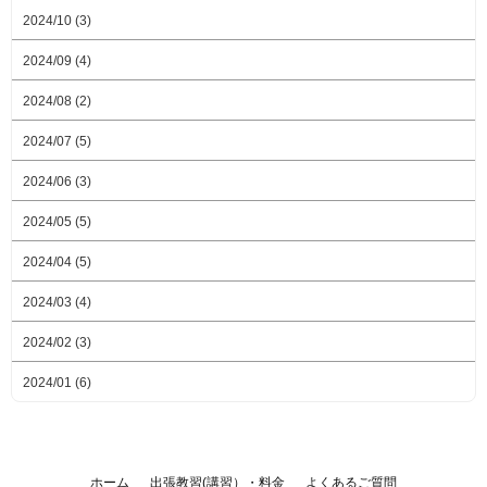
2024/10 (3)
2024/09 (4)
2024/08 (2)
2024/07 (5)
2024/06 (3)
2024/05 (5)
2024/04 (5)
2024/03 (4)
2024/02 (3)
2024/01 (6)
ホーム
出張教習(講習）・料金
よくあるご質問