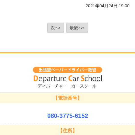
2021年04月24日 19:00
次へ›
最後へ»
【電話番号】
080-3775-6152
【住所】