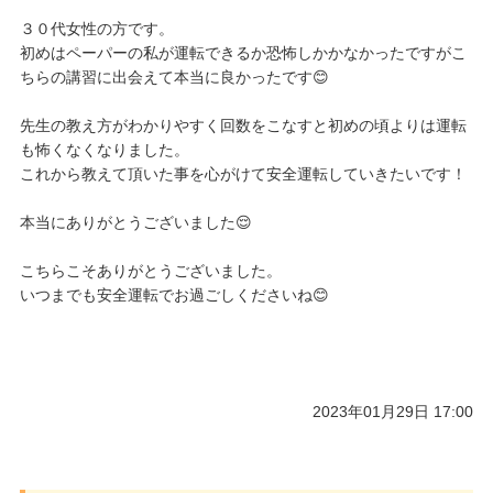
３０代女性の方です。
初めはペーパーの私が運転できるか恐怖しかかなかったですがこ
ちらの講習に出会えて本当に良かったです😊
先生の教え方がわかりやすく回数をこなすと初めの頃よりは運転
も怖くなくなりました。
これから教えて頂いた事を心がけて安全運転していきたいです！
本当にありがとうございました😌
こちらこそありがとうございました。
いつまでも安全運転でお過ごしくださいね😊
2023年01月29日 17:00