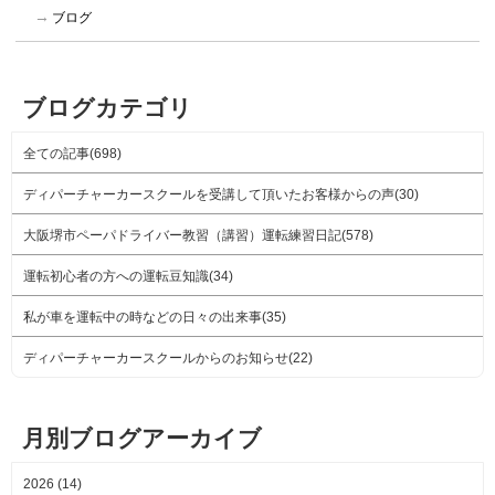
ブログ
ブログカテゴリ
全ての記事(698)
ディパーチャーカースクールを受講して頂いたお客様からの声(30)
大阪堺市ペーパドライバー教習（講習）運転練習日記(578)
運転初心者の方への運転豆知識(34)
私が車を運転中の時などの日々の出来事(35)
ディパーチャーカースクールからのお知らせ(22)
月別ブログアーカイブ
2026 (14)