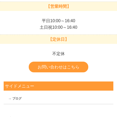
【営業時間】
平日10:00～16:40
土日祝10:00～16:40
【定休日】
不定休
お問い合わせはこちら
サイドメニュー
ブログ