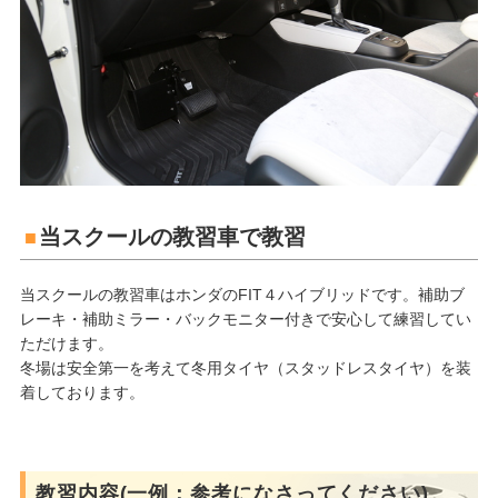
当スクールの教習車で教習
当スクールの教習車はホンダのFIT４ハイブリッドです。補助ブ
レーキ・補助ミラー・バックモニター付きで安心して練習してい
ただけます。
冬場は安全第一を考えて冬用タイヤ（スタッドレスタイヤ）を装
着しております。
教習内容(一例：参考になさってください)