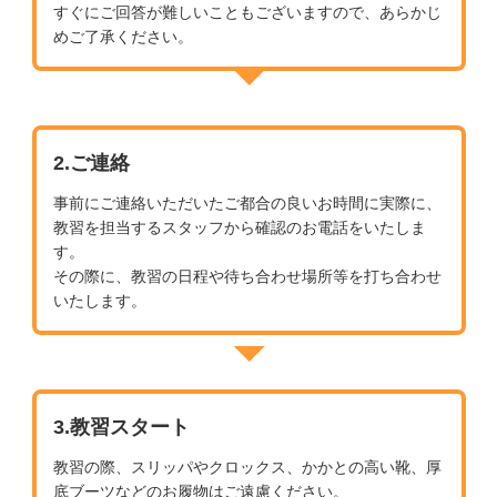
すぐにご回答が難しいこともございますので、あらかじ
めご了承ください。
2.ご連絡
事前にご連絡いただいたご都合の良いお時間に実際に、
教習を担当するスタッフから確認のお電話をいたしま
す。
その際に、教習の日程や待ち合わせ場所等を打ち合わせ
いたします。
3.教習スタート
教習の際、スリッパやクロックス、かかとの高い靴、厚
底ブーツなどのお履物はご遠慮ください。