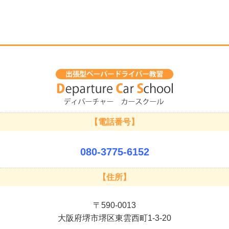
【電話番号】
080-3775-6152
【住所】
〒590-0013
大阪府堺市堺区東雲西町1-3-20