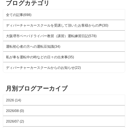
ブログカテゴリ
全ての記事(698)
ディパーチャーカースクールを受講して頂いたお客様からの声(30)
大阪堺市ペーパドライバー教習（講習）運転練習日記(578)
運転初心者の方への運転豆知識(34)
私が車を運転中の時などの日々の出来事(35)
ディパーチャーカースクールからのお知らせ(22)
月別ブログアーカイブ
2026 (14)
2026/08 (0)
2026/07 (2)