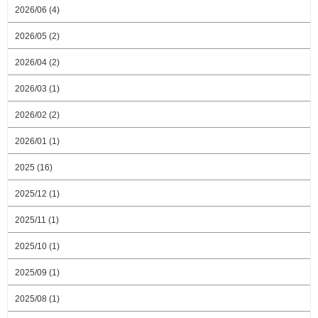
2026/06 (4)
2026/05 (2)
2026/04 (2)
2026/03 (1)
2026/02 (2)
2026/01 (1)
2025 (16)
2025/12 (1)
2025/11 (1)
2025/10 (1)
2025/09 (1)
2025/08 (1)