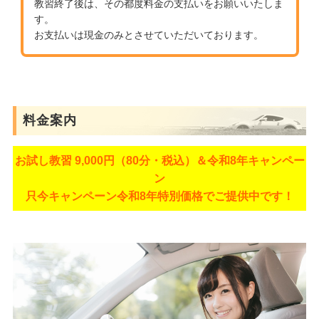
教習終了後は、その都度料金の支払いをお願いいたしま
す。
お支払いは現金のみとさせていただいております。
料金案内
お試し教習 9,000円（80分・税込）＆令和8年キャンペー
ン
只今キャンペーン令和8年特別価格でご提供中です！