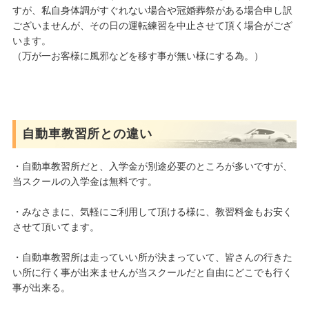
すが、私自身体調がすぐれない場合や冠婚葬祭がある場合申し訳
ございませんが、その日の運転練習を中止させて頂く場合がござ
います。
（万が一お客様に風邪などを移す事が無い様にする為。）
自動車教習所との違い
・自動車教習所だと、入学金が別途必要のところが多いですが、
当スクールの入学金は無料です。
・みなさまに、気軽にご利用して頂ける様に、教習料金もお安く
させて頂いてます。
・自動車教習所は走っていい所が決まっていて、皆さんの行きた
い所に行く事が出来ませんが当スクールだと自由にどこでも行く
事が出来る。