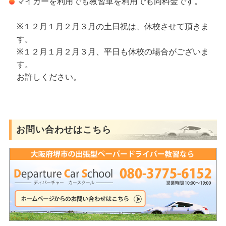
マイカーを利用でも教習車を利用でも同料金です。
※１２月１月２月３月の土日祝は、休校させて頂きま
す。
※１２月１月２月３月、平日も休校の場合がございま
す。
お許しください。
お問い合わせはこちら