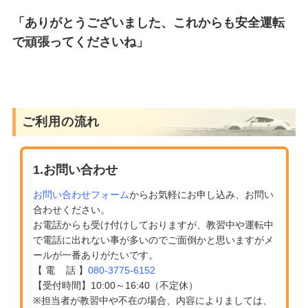
「ありがとうございました、これからも安全運転
で頑張ってくださいね」
ご利用の流れ
1.お問い合わせ
お問い合わせフォーム
からお気軽にお申し込み、お問い
合わせください。
お電話からも受け付けしておりますが、教習中や運転中
で電話に出れない事が多いのでご面倒かと思いますがメ
ールが一番ありがたいです。
【 電 話 】
080-3775-6152
【受付時間】10:00～16:40（不定休）
※担当者が教習中や不在の場合、内容によりましては、