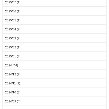
2025/07 (1)
2025/06 (1)
2025/05 (1)
2025/04 (2)
2025/03 (2)
2025/02 (1)
2025/01 (3)
2024 (44)
2024/12 (2)
2024/11 (2)
2024/10 (3)
2024/09 (4)