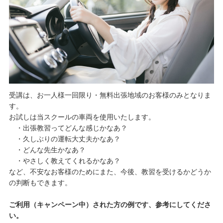
受講は、お一人様一回限り・無料出張地域のお客様のみとなりま
す。
お試しは当スクールの車両を使用いたします。
・出張教習ってどんな感じかなあ？
・久しぶりの運転大丈夫かなあ？
・どんな先生かなあ？
・やさしく教えてくれるかなあ？
など、不安なお客様のためにまた、今後、教習を受けるかどうか
の判断もできます。
ご利用（キャンペーン中）された方の例です、参考にしてくださ
い。