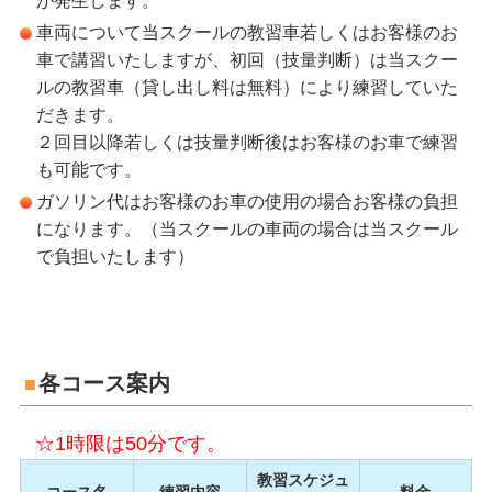
が発生します。
車両について当スクールの教習車若しくはお客様のお
車で講習いたしますが、初回（技量判断）は当スクー
ルの教習車（貸し出し料は無料）により練習していた
だきます。
２回目以降若しくは技量判断後はお客様のお車で練習
も可能です。
ガソリン代はお客様のお車の使用の場合お客様の負担
になります。（当スクールの車両の場合は当スクール
で負担いたします）
各コース案内
☆1時限は50分です。
教習スケジュ