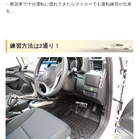
・教習車で十分運転に慣れてきたらマイカーでも運転練習が出来
る。
練習方法は2通り！