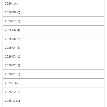
2026 (14)
2026/08 (0)
2026/07 (2)
2026/06 (4)
2026/05 (2)
2026/04 (2)
2026/03 (1)
2026/02 (2)
2026/01 (1)
2025 (16)
2025/12 (1)
2025/11 (1)