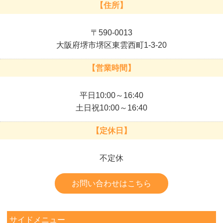
【住所】
〒590-0013
大阪府堺市堺区東雲西町1-3-20
【営業時間】
平日10:00～16:40
土日祝10:00～16:40
【定休日】
不定休
お問い合わせはこちら
サイドメニュー