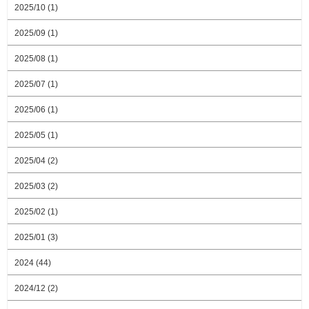
2025/10 (1)
2025/09 (1)
2025/08 (1)
2025/07 (1)
2025/06 (1)
2025/05 (1)
2025/04 (2)
2025/03 (2)
2025/02 (1)
2025/01 (3)
2024 (44)
2024/12 (2)