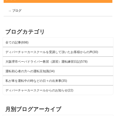
ブログ
ブログカテゴリ
全ての記事(698)
ディパーチャーカースクールを受講して頂いたお客様からの声(30)
大阪堺市ペーパドライバー教習（講習）運転練習日記(578)
運転初心者の方への運転豆知識(34)
私が車を運転中の時などの日々の出来事(35)
ディパーチャーカースクールからのお知らせ(22)
月別ブログアーカイブ