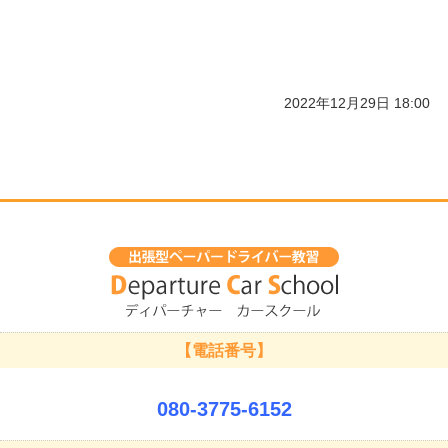
2022年12月29日 18:00
【電話番号】
080-3775-6152