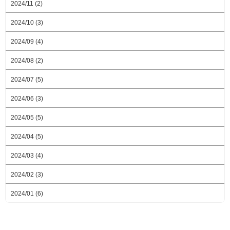
2024/11 (2)
2024/10 (3)
2024/09 (4)
2024/08 (2)
2024/07 (5)
2024/06 (3)
2024/05 (5)
2024/04 (5)
2024/03 (4)
2024/02 (3)
2024/01 (6)