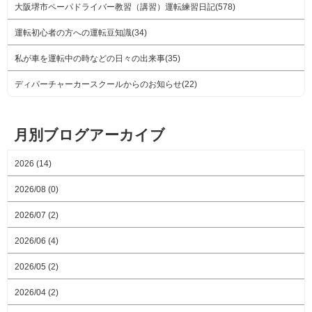
大阪堺市ペーパドライバー教習（講習）運転練習日記(578)
運転初心者の方への運転豆知識(34)
私が車を運転中の時などの日々の出来事(35)
ディパーチャーカースクールからのお知らせ(22)
月別ブログアーカイブ
2026 (14)
2026/08 (0)
2026/07 (2)
2026/06 (4)
2026/05 (2)
2026/04 (2)