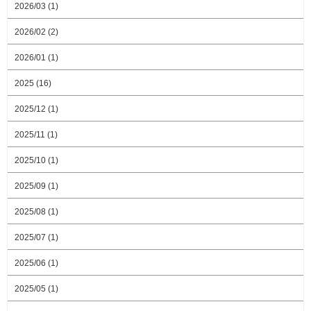
2026/03 (1)
2026/02 (2)
2026/01 (1)
2025 (16)
2025/12 (1)
2025/11 (1)
2025/10 (1)
2025/09 (1)
2025/08 (1)
2025/07 (1)
2025/06 (1)
2025/05 (1)