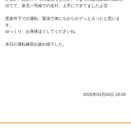
出てて、泉北一号線での走行、上手にできてましたよ😊
悪条件下での運転、緊張で体にちからがグッと入ったと思いま
す。
ゆっくり、お身体ほぐしてくださいね。
本日の運転練習お疲れ様でした。
2025年03月04日 18:00