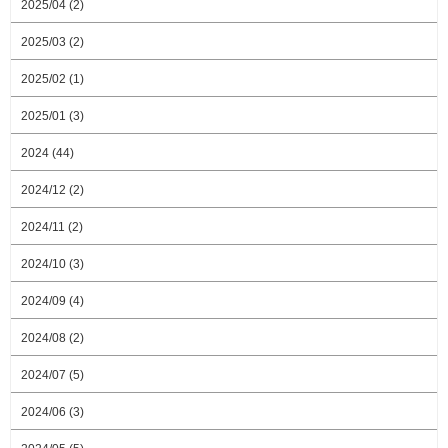
2025/04 (2)
2025/03 (2)
2025/02 (1)
2025/01 (3)
2024 (44)
2024/12 (2)
2024/11 (2)
2024/10 (3)
2024/09 (4)
2024/08 (2)
2024/07 (5)
2024/06 (3)