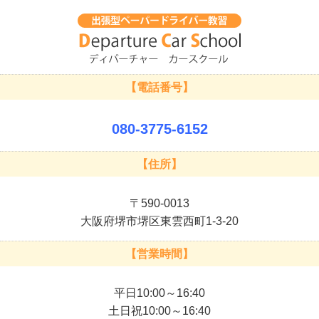
【電話番号】
080-3775-6152
【住所】
〒590-0013
大阪府堺市堺区東雲西町1-3-20
【営業時間】
平日10:00～16:40
土日祝10:00～16:40