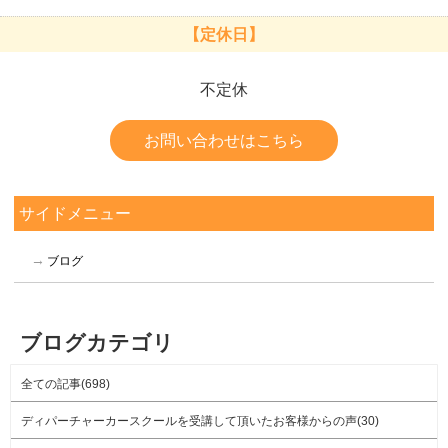
【定休日】
不定休
お問い合わせはこちら
サイドメニュー
ブログ
ブログカテゴリ
全ての記事(698)
ディパーチャーカースクールを受講して頂いたお客様からの声(30)